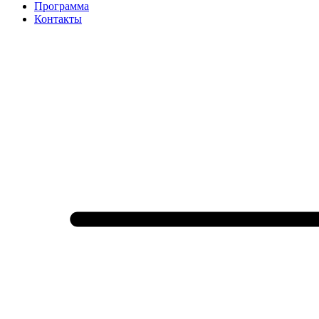
Программа
Контакты