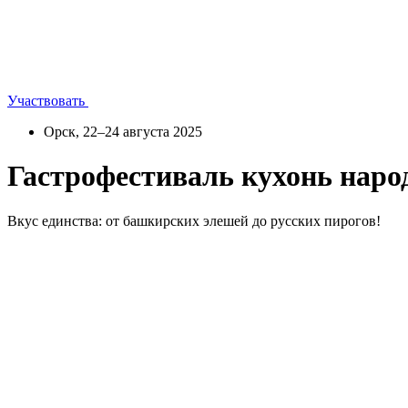
Участвовать
Орск, 22–24 августа 2025
Гастрофестиваль кухонь нар
Вкус единства: от башкирских элешей до русских пирогов!