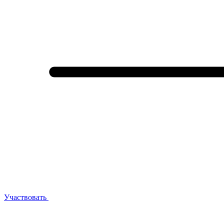
Участвовать