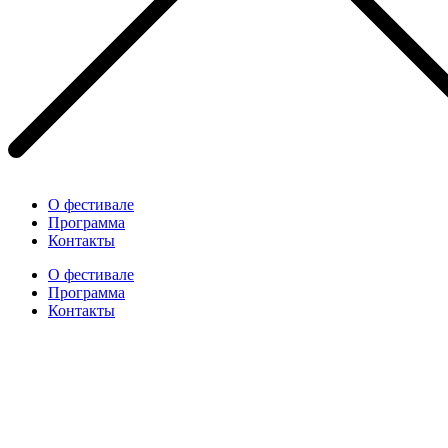
О фестивале
Программа
Контакты
О фестивале
Программа
Контакты